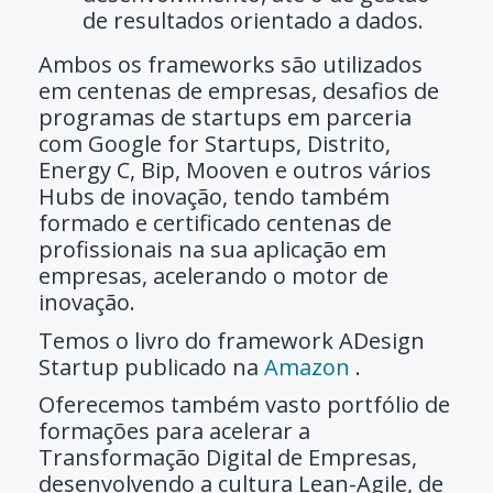
de resultados orientado a dados.
Ambos os frameworks são utilizados
em centenas de empresas, desafios de
programas de startups em parceria
com Google for Startups, Distrito,
Energy C, Bip,
Mooven e outros vários
Hubs de inovação, tendo também
formado e certificado centenas de
profissionais na sua aplicação em
empresas, acelerando o motor de
inovação.
Temos o livro do framework ADesign
Startup publicado na
Amazon
.
Oferecemos também vasto portfólio de
formações para acelerar a
Transformação Digital de Empresas,
desenvolvendo a cultura Lean-Agile, de