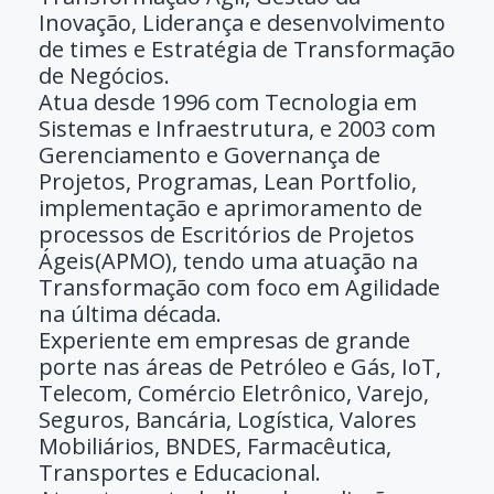
Inovação, Liderança e desenvolvimento
de times e Estratégia de Transformação
de Negócios.
Atua desde 1996 com Tecnologia em
Sistemas e Infraestrutura, e 2003 com
Gerenciamento e Governança de
Projetos, Programas, Lean Portfolio,
implementação e aprimoramento de
processos de Escritórios de Projetos
Ágeis(APMO), tendo uma atuação na
Transformação com foco em Agilidade
na última década.
Experiente em empresas de grande
porte nas áreas de Petróleo e Gás, IoT,
Telecom, Comércio Eletrônico, Varejo,
Seguros, Bancária, Logística, Valores
Mobiliários, BNDES, Farmacêutica,
Transportes e Educacional.