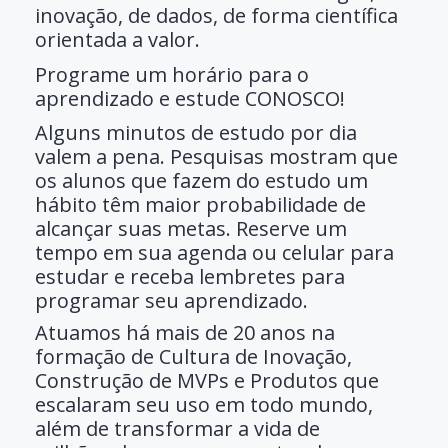
inovação, de dados, de forma científica
orientada a valor.
Programe um horário para o
aprendizado e estude CONOSCO!
Alguns minutos de estudo por dia
valem a pena. Pesquisas mostram que
os alunos que fazem do estudo um
hábito têm maior probabilidade de
alcançar suas metas. Reserve um
tempo em sua agenda ou celular para
estudar e receba lembretes para
programar seu aprendizado.
Atuamos há mais de 20 anos na
formação de Cultura de Inovação,
Construção de MVPs e Produtos que
escalaram seu uso em todo mundo,
além de transformar a vida de