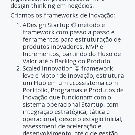
design thinking em negócios.
Criamos
os
frameworks
de
inovação
:
ADesign Startup
©
método e
framework com passo a passo e
ferramentas para estruturação de
produtos inovadores, MVP e
Incrementos, partindo do Fluxo de
Valor até o Backlog do Produto.
Scaled Innovation
© framework
leve
e Motor de Inovação, estrutura
um Hub em um ecossistema com
Portfólio, Programas e Produtos de
inovação que funcionam com o
sistema operacional Startup, com
integração estratégica, tática e
operacional, desde o estágio inicial,
assessment de aceleração e
desenvolvimento, até o de gestão