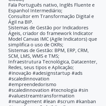
Fala Português nativo, Inglês Fluente e
Espanhol Intermediário;
Consultor em Transformação Digital e
Ágil na BIP.
Sistemas de Gestão por Indicadores
Ágeis, criador do framework Indicator
Model Canvas IMC (Agile Indicators) que
simplifica o uso de OKRs;
Sistemas de Gestão: BPM, ERP, CRM,
SCM, LMS, WMS e TMS;
Infraestrutura Tecnológica, Datacenter,
Redes, seus tipos e Aplicação;
#inovação #adesignstartup #ads
#scaledinnovation
#empreendedorismo
#scaledinnovation #tecnologia #sin
#valuestreamtransformation
#management #lean #scrum #kanban