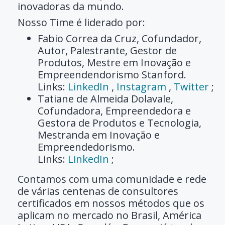
inovadoras da mundo.
Nosso Time é liderado por:
Fabio Correa da Cruz, Cofundador,
Autor, Palestrante, Gestor de
Produtos, Mestre em Inovação e
Empreendendorismo Stanford.
Links:
LinkedIn
,
Instagram
,
Twitter
;
Tatiane de Almeida Dolavale,
Cofundadora, Empreendedora e
Gestora de Produtos e Tecnologia,
Mestranda em Inovação e
Empreendedorismo.
Links:
LinkedIn
;
Contamos com uma comunidade e rede
de várias centenas de consultores
certificados em nossos métodos que os
aplicam no mercado no Brasil, América