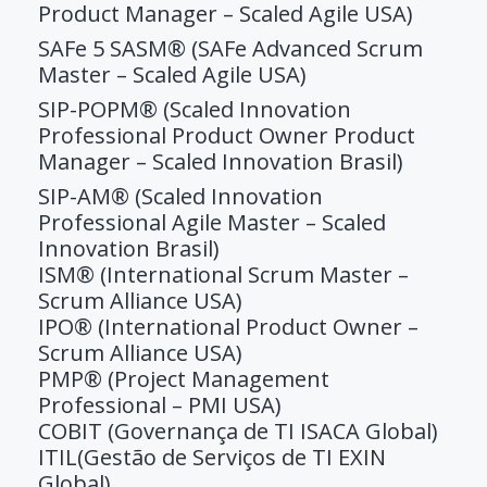
Product Manager – Scaled Agile USA)
SAFe 5 SASM® (SAFe Advanced Scrum
Master – Scaled Agile USA)
SIP-POPM® (Scaled Innovation
Professional Product Owner Product
Manager – Scaled Innovation Brasil)
SIP-AM® (Scaled Innovation
Professional Agile Master – Scaled
Innovation Brasil)
ISM® (International Scrum Master –
Scrum Alliance USA)
IPO® (International Product Owner –
Scrum Alliance USA)
PMP® (Project Management
Professional – PMI USA)
COBIT (Governança de TI ISACA Global)
ITIL(Gestão de Serviços de TI EXIN
Global)