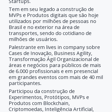
Startups.
Tem em seu legado a construção de
MVPs e Produtos digitais que são hoje
utilizados por milhões de pessoas no
Brasil e no exterior na área de
transportes, sendo do cotidiano de
milhões de usuários.
Palestrante em lives in company sobre
Cases de Inovação, Business Agility,
Transformação Ágil Organizacional de
áreas e negócios para públicos de mais
de 6.000 profissionais e em presencial
em grandes eventos com mais de 40 mil
participantes.
Participou da construção de
Experimentos, Protótipos, MVPs e
Produtos com Blockchain,
Criptomoedas, Inteligência Artificial,