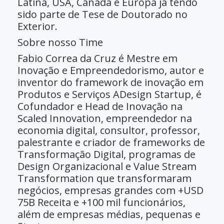
Latina, USA, Canadá e Europa já tendo
sido parte de Tese de Doutorado no
Exterior.
Sobre nosso Time
Fabio Correa da Cruz é Mestre em
Inovação e Empreendedorismo, autor e
inventor do framework de inovação em
Produtos e Serviços ADesign Startup, é
Cofundador e Head de Inovação na
Scaled Innovation, empreendedor na
economia digital, consultor, professor,
palestrante e criador de frameworks de
Transformação Digital, programas de
Design Organizacional e Value Stream
Transformation que transformaram
negócios, empresas grandes com +USD
75B Receita e +100 mil funcionários,
além de empresas médias, pequenas e