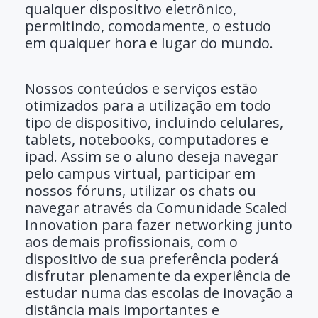
qualquer dispositivo eletrônico,
permitindo, comodamente, o estudo
em qualquer hora e lugar do mundo.
Nossos conteúdos e serviços estão
otimizados para a utilização em todo
tipo de dispositivo, incluindo celulares,
tablets, notebooks, computadores e
ipad. Assim se o aluno deseja navegar
pelo campus virtual, participar em
nossos fóruns, utilizar os chats ou
navegar através da Comunidade Scaled
Innovation para fazer networking junto
aos demais profissionais, com o
dispositivo de sua preferência poderá
disfrutar plenamente da experiência de
estudar numa das escolas de inovação a
distância mais importantes e