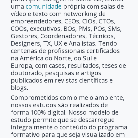
uma
comunidade
própria com salas de
vídeo e texto com networking de
empreendedores, CEOs, CIOs, CTOs,
COOs, executivos, BOs, PMs, POs, SMs,
Gestores, Coordenadores, Técnicos,
Designers, TX, UX e Analistas. Tendo
centenas de profissionais certificados
na América do Norte, do Sul e
Europa,
com cases, resultados, teses de
doutorado, pesquisas e artigos
publicados em revistas científicas e
blogs.
Comprometidos com o meio ambiente
,
nossos estudos são realizados de
forma 100% digital. Nosso modelo de
estudo permite que se descarregue
integralmente o conteúdo do programa
formativo para que seja visualizado em