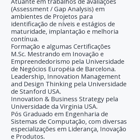
Atuante em trabalhos de avaliações
(Assessment / Gap Analysis) em
ambientes de Projetos para
identificação de níveis e estágios de
maturidade, implantação e melhoria
contínua.
Formação e algumas Certificações
M.Sc. Mestrando em Inovação e
Empreendedorismo pela Universidade
de Negócios Européia de Barcelona.
Leadership, Innovation Management
and Design Thinking pela Universidade
de Stanford USA.
Innovation & Business Strategy pela
Universidade da Virginia USA.
Pós Graduado em Engenharia de
Sistemas de Computação, com diversas
especializações em Liderança, Inovação
e Produtos.