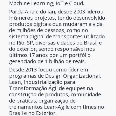
Machine Learning, IoT e Cloud.
Pai da Ana e do Ian, desde 2003 liderou
inúmeros projetos, tendo desenvolvido
produtos digitais que mudaram a vida
de milhões de pessoas, como no
sistema digital de transportes utilizado
no Rio, SP, diversas cidades do Brasil e
do exterior, sendo responsável nos
últimos 17 anos por um portfólio
gerenciado de 1 bilhão de reais.
Desde 2013 focou como líder em
programas de Design Organizacional,
Lean, Industrialização para
Transformação Ágil de equipes na
construção de produtos, comunidade
de práticas, organização de
treinamentos Lean-Agile com times no
Brasil e no Exterior.