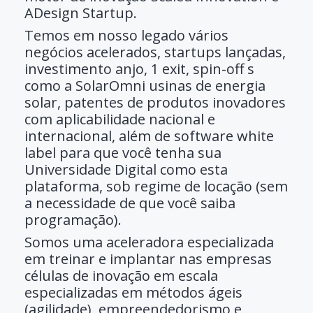
ADesign Startup.
Temos em nosso legado vários
negócios acelerados, startups lançadas,
investimento anjo, 1 exit, spin-off s
como a SolarOmni usinas de energia
solar, patentes de produtos inovadores
com aplicabilidade nacional e
internacional, além de software white
label para que você tenha sua
Universidade Digital como esta
plataforma, sob regime de locação (sem
a necessidade de que você saiba
programação).
Somos uma aceleradora especializada
em treinar e implantar nas empresas
células de inovação em escala
especializadas em
métodos ágeis
(agilidade),
empreendedorismo e