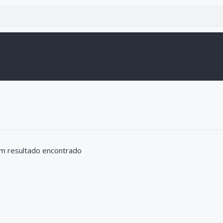
m resultado encontrado