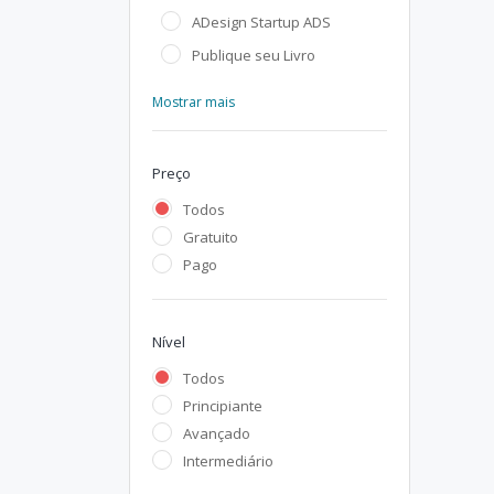
ADesign Startup ADS
Publique seu Livro
Mostrar mais
Preço
Todos
Gratuito
Pago
Nível
Todos
Principiante
Avançado
Intermediário