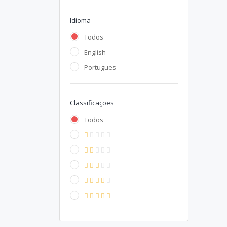
Idioma
Todos
English
Portugues
Classificações
Todos