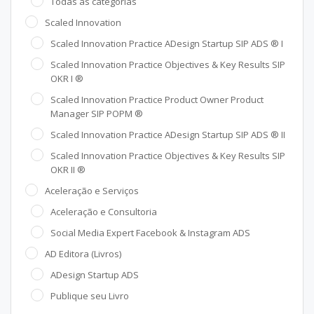
Todas as categorias
Scaled Innovation
Scaled Innovation Practice ADesign Startup SIP ADS ® I
Scaled Innovation Practice Objectives & Key Results SIP
OKR I ®
Scaled Innovation Practice Product Owner Product
Manager SIP POPM ®
Scaled Innovation Practice ADesign Startup SIP ADS ® II
Scaled Innovation Practice Objectives & Key Results SIP
OKR II ®
Aceleração e Serviços
Aceleração e Consultoria
Social Media Expert Facebook & Instagram ADS
AD Editora (Livros)
ADesign Startup ADS
Publique seu Livro