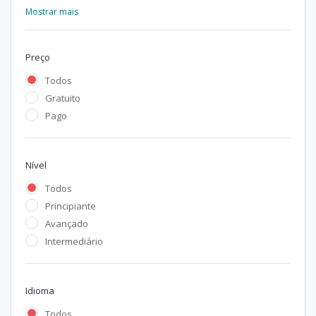
Mostrar mais
Preço
Todos
Gratuito
Pago
Nível
Todos
Principiante
Avançado
Intermediário
Idioma
Todos